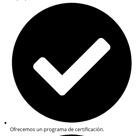
Ofrecemos un programa de certificación.