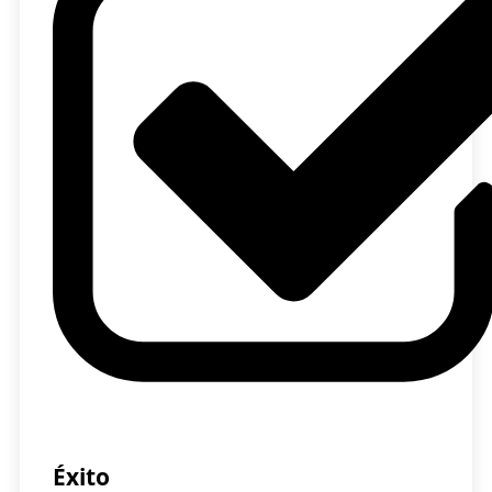
Éxito