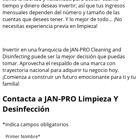
tiempo y dinero deseas invertir; así que tus ingresos
mensuales dependen del número y tamaño de las
cuentas que desees tener. Y lo mejor de todo… ¡No
necesitas experiencia previa en limpieza!
Invertir en una franquicia de JAN-PRO Cleaning and
Disinfecting puede ser la mejor decisión que puedas
tomar. Aprovecha el respaldo de una marca con
trayectoria nacional para adquirir tu negocio hoy.
¡Comienza a construir un futuro emocionante para ti y tu
familia!
Contacta a JAN-PRO Limpieza Y
Desinfección
*indica campos obligatorios
Primer Nombre
*