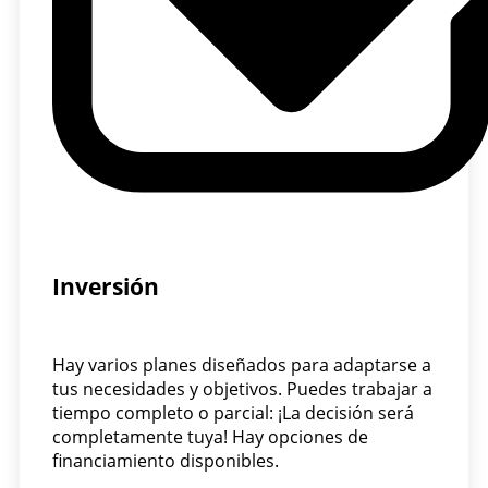
Inversión
Hay varios planes diseñados para adaptarse a
tus necesidades y objetivos. Puedes trabajar a
tiempo completo o parcial: ¡La decisión será
completamente tuya! Hay opciones de
financiamiento disponibles.