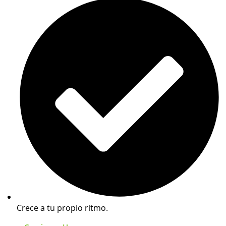
Crece a tu propio ritmo.