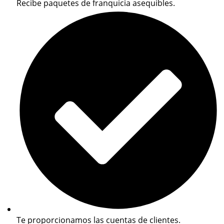
Recibe paquetes de franquicia asequibles.
Te proporcionamos las cuentas de clientes.