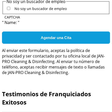
No soy un buscador de empleo
No soy un buscador de empleo
CAPTCHA
" Name: "
Al enviar este formulario, aceptas la política de
privacidad y ser contactado por tu oficina local de JAN-
PRO Cleaning & Disinfecting. Al enviar tu número de
teléfono, aceptas recibir mensajes de texto o llamadas
de JAN-PRO Cleaning & Disinfecting.
Testimonios de Franquiciados
Exitosos