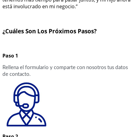
está involucrado en mi negocio.”
¿Cuáles Son Los Próximos Pasos?
Paso 1
Rellena el formulario y comparte con nosotros tus datos
de contacto.
Paso 2