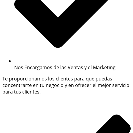
Nos Encargamos de las Ventas y el Marketing
Te proporcionamos los clientes para que puedas
concentrarte en tu negocio y en ofrecer el mejor servicio
para tus clientes.