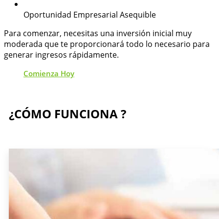
Oportunidad Empresarial Asequible
Para comenzar, necesitas una inversión inicial muy
moderada que te proporcionará todo lo necesario para
generar ingresos rápidamente.
Comienza Hoy
¿CÓMO FUNCIONA ?