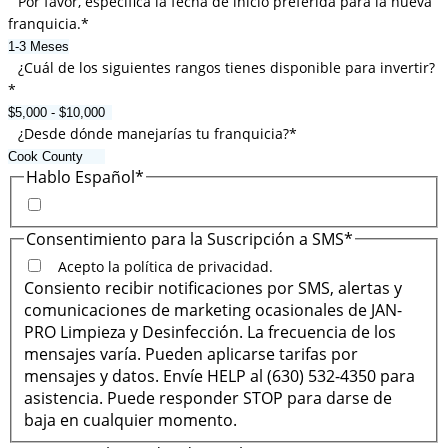
Por favor, especifica la fecha de inicio preferida para la nueva
franquicia.
*
¿Cuál de los siguientes rangos tienes disponible para invertir?
*
¿Desde dónde manejarías tu franquicia?
*
Hablo Español
*
Consentimiento para la Suscripción a SMS
*
Acepto la política de privacidad.
Consiento recibir notificaciones por SMS, alertas y
comunicaciones de marketing ocasionales de JAN-
PRO Limpieza y Desinfección. La frecuencia de los
mensajes varía. Pueden aplicarse tarifas por
mensajes y datos. Envíe HELP al (630) 532-4350 para
asistencia. Puede responder STOP para darse de
baja en cualquier momento.