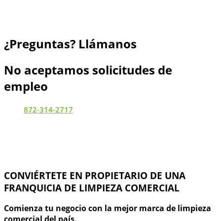
¿Preguntas? Llámanos
No aceptamos solicitudes de
empleo
872-314-2717
CONVIÉRTETE EN PROPIETARIO DE UNA
FRANQUICIA DE LIMPIEZA COMERCIAL
Comienza tu negocio con la mejor marca de limpieza
comercial del país.