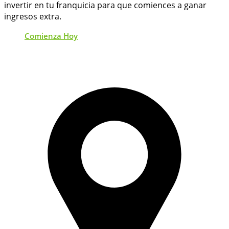
invertir en tu franquicia para que comiences a ganar
ingresos extra.
Comienza Hoy