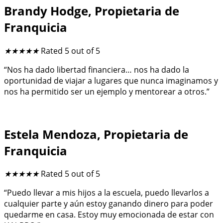
Brandy Hodge, Propietaria de
Franquicia
★
★
★
★
★
Rated 5 out of 5
“Nos ha dado libertad financiera… nos ha dado la
oportunidad de viajar a lugares que nunca imaginamos y
nos ha permitido ser un ejemplo y mentorear a otros.”
Estela Mendoza, Propietaria de
Franquicia
★
★
★
★
★
Rated 5 out of 5
“Puedo llevar a mis hijos a la escuela, puedo llevarlos a
cualquier parte y aún estoy ganando dinero para poder
quedarme en casa. Estoy muy emocionada de estar con