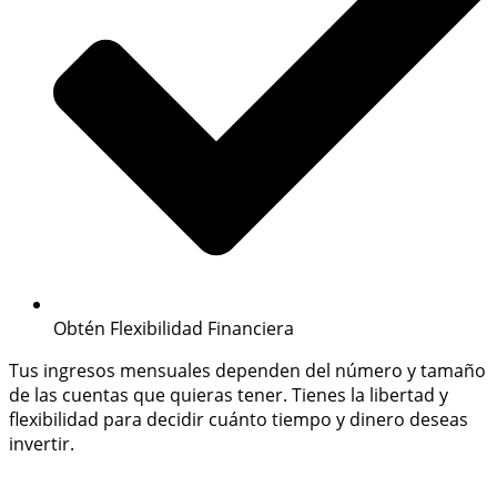
Obtén Flexibilidad Financiera
Tus ingresos mensuales dependen del número y tamaño
de las cuentas que quieras tener. Tienes la libertad y
flexibilidad para decidir cuánto tiempo y dinero deseas
invertir.