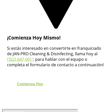
¡Comienza Hoy Mismo!
Si estás interesado en convertirte en franquiciado
de JAN-PRO Cleaning & Disinfecting, llama hoy al
(352) 647-0011
para hablar con el equipo o
completa el formulario de contacto a continuación!
Comienza Hoy