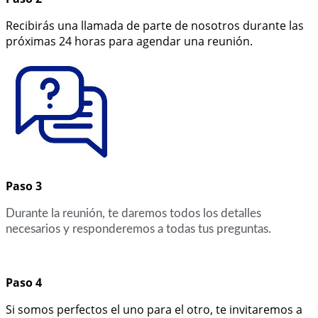
Recibirás una llamada de parte de nosotros durante las
próximas 24 horas para agendar una reunión.
Paso 3
Durante la reunión, te daremos todos los detalles
necesarios y responderemos a todas tus preguntas.
Paso 4
Si somos perfectos el uno para el otro, te invitaremos a