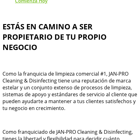
Comienza Hoy
ESTÁS EN CAMINO A SER
PROPIETARIO DE TU PROPIO
NEGOCIO
Como la franquicia de limpieza comercial #1, JAN-PRO
Cleaning & Disinfecting tiene una reputación de marca
estelar y un conjunto extenso de procesos de limpieza,
sistemas de apoyo y estándares de servicio al cliente que
pueden ayudarte a mantener a tus clientes satisfechos y
tu negocio en crecimiento.
Como franquiciado de JAN-PRO Cleaning & Disinfecting,
tienes la libertad y flexibilidad para decidir cuánto