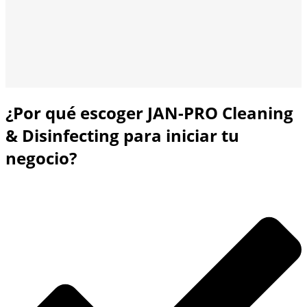
¿Por qué escoger JAN-PRO Cleaning
& Disinfecting para iniciar tu
negocio?