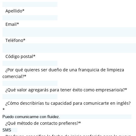
Apellido
*
Email
*
Teléfono
*
Código postal
*
¿Por qué quieres ser dueño de una franquicia de limpieza
comercial?
*
¿Qué valor agregarás para tener éxito como empresario/a?
*
¿Cómo describirías tu capacidad para comunicarte en inglés?
*
¿Qué método de contacto prefieres?
*