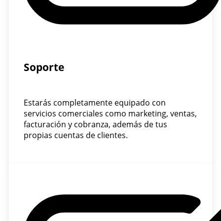
Soporte
Estarás completamente equipado con
servicios comerciales como marketing, ventas,
facturación y cobranza, además de tus
propias cuentas de clientes.