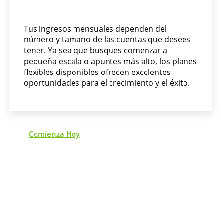
Tus ingresos mensuales dependen del
número y tamaño de las cuentas que desees
tener. Ya sea que busques comenzar a
pequeña escala o apuntes más alto, los planes
flexibles disponibles ofrecen excelentes
oportunidades para el crecimiento y el éxito.
Comienza Hoy
LO QUE DICEN LOS
PROPIETARIOS DE
FRANQUICIAS